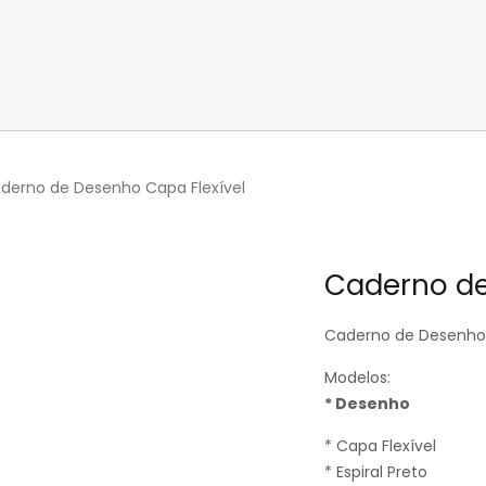
derno de Desenho Capa Flexível
Caderno de
Caderno de Desenho 
Modelos:
* Desenho
* Capa Flexível
* Espiral Preto