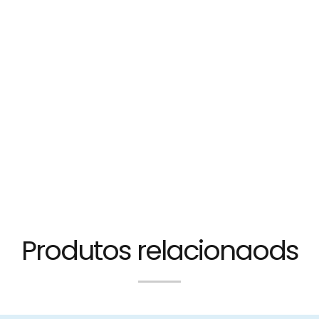
Produtos relacionaods