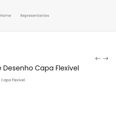
Home
Representantes
 Desenho Capa Flexível
Capa Flexível