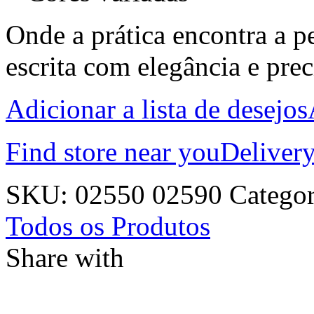
Onde a prática encontra a pe
escrita com elegância e prec
Adicionar a lista de desejos
Find store near you
Delivery
SKU:
02550 02590
Categor
Todos os Produtos
Share with