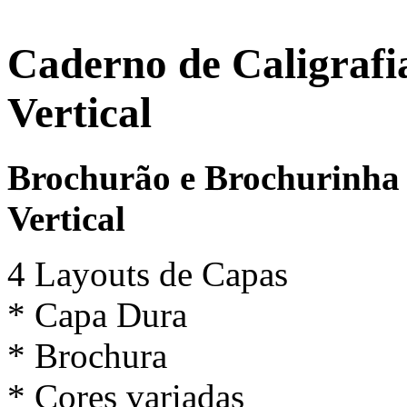
Caderno de Caligrafi
Vertical
Brochurão e Brochurinha 
Vertical
4 Layouts de Capas
* Capa Dura
* Brochura
* Cores variadas