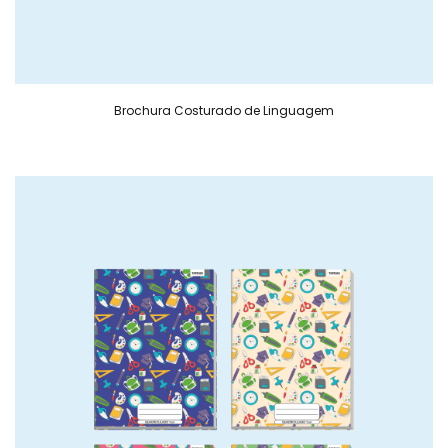
Brochura Costurado de Linguagem