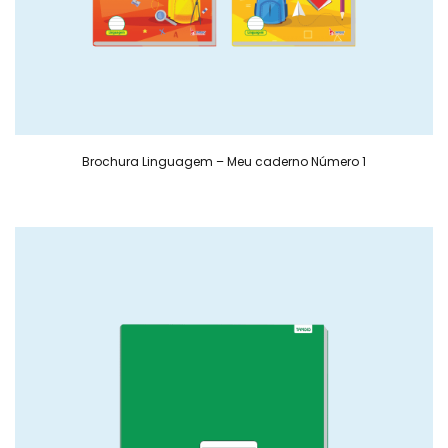
Brochura Linguagem – Meu caderno Número 1