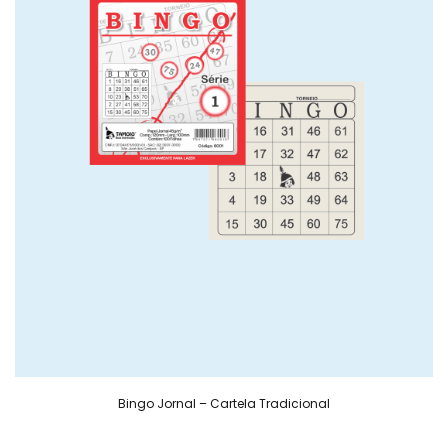
Bingo Jornal – Cartela Tradicional