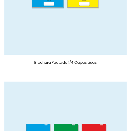
Brochura Pautado 1/4 Capas Lisas