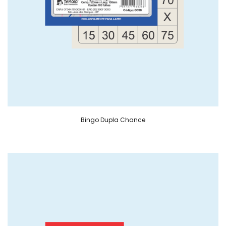
Bingo Dupla Chance