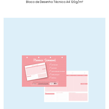
Bloco de Desenho Técnico A4 120g/m²