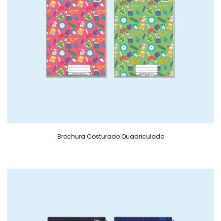
Brochura Costurado Quadriculado