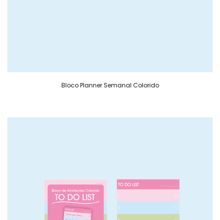
Bloco Planner Semanal Colorido