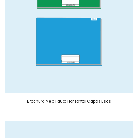
Brochura Meia Pauta Horizontal Capas Lisas