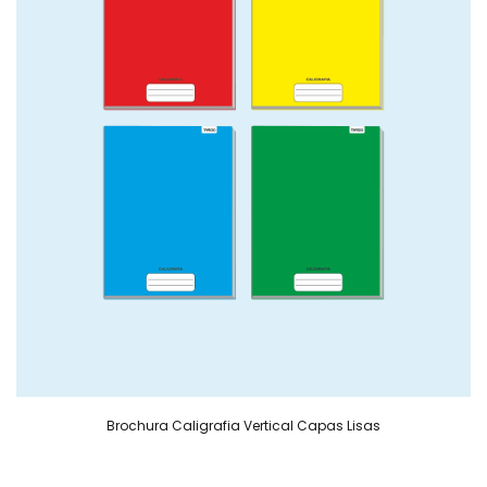
Brochura Caligrafia Vertical Capas Lisas