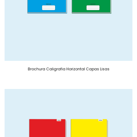
Brochura Caligrafia Horizontal Capas Lisas