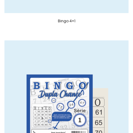
Bingo 4×1