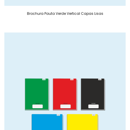
Brochura Pauta Verde Vertical Capas Lisas