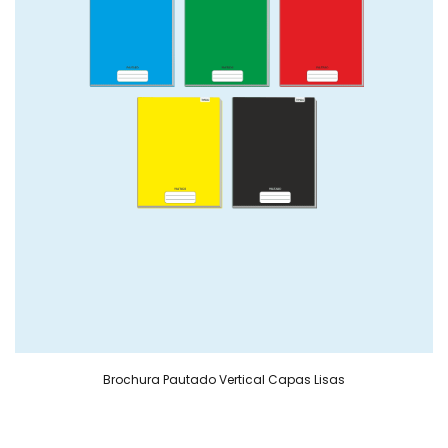
Brochura Pautado Vertical Capas Lisas