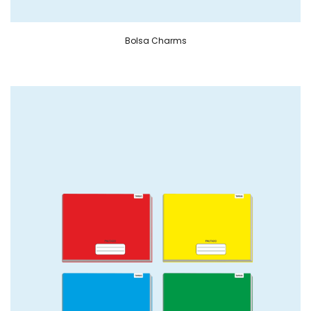
Bolsa Charms