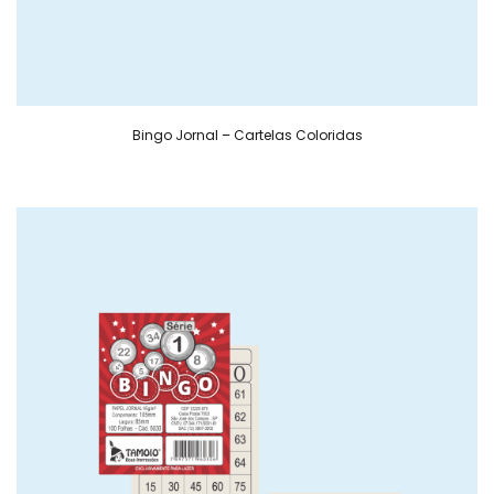
Bingo Jornal – Cartelas Coloridas