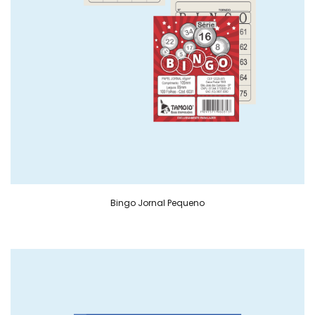
Bingo Jornal Pequeno