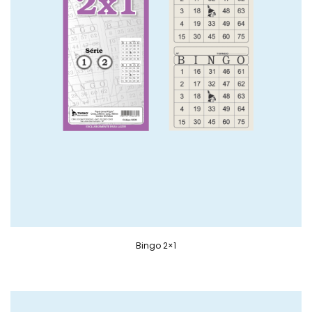
Bingo 2×1