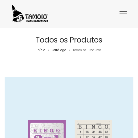
Todos os Produtos
Início
Catálogo
Todos os Produtos
>
>