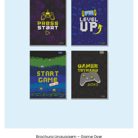
Brochura Linguagem – Game Over