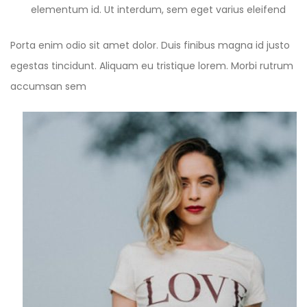
elementum id. Ut interdum, sem eget varius eleifend
Porta enim odio sit amet dolor. Duis finibus magna id justo
egestas tincidunt. Aliquam eu tristique lorem. Morbi rutrum
accumsan sem