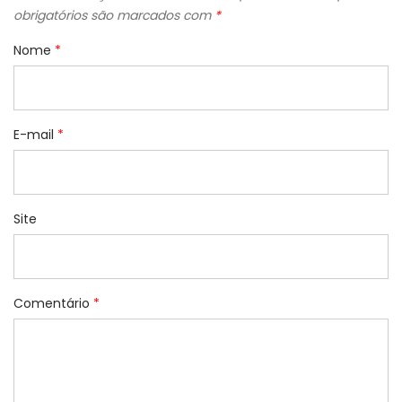
obrigatórios são marcados com
*
Nome
*
E-mail
*
Site
Comentário
*