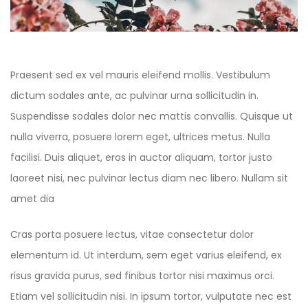
Praesent sed ex vel mauris eleifend mollis. Vestibulum
dictum sodales ante, ac pulvinar urna sollicitudin in.
Suspendisse sodales dolor nec mattis convallis. Quisque ut
nulla viverra, posuere lorem eget, ultrices metus. Nulla
facilisi. Duis aliquet, eros in auctor aliquam, tortor justo
laoreet nisi, nec pulvinar lectus diam nec libero. Nullam sit
amet dia
Cras porta posuere lectus, vitae consectetur dolor
elementum id. Ut interdum, sem eget varius eleifend, ex
risus gravida purus, sed finibus tortor nisi maximus orci.
Etiam vel sollicitudin nisi. In ipsum tortor, vulputate nec est