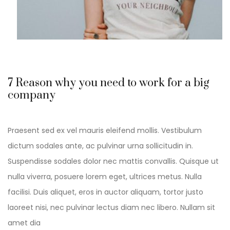
7 Reason why you need to work for a big
company
Praesent sed ex vel mauris eleifend mollis. Vestibulum
dictum sodales ante, ac pulvinar urna sollicitudin in.
Suspendisse sodales dolor nec mattis convallis. Quisque ut
nulla viverra, posuere lorem eget, ultrices metus. Nulla
facilisi. Duis aliquet, eros in auctor aliquam, tortor justo
laoreet nisi, nec pulvinar lectus diam nec libero. Nullam sit
amet dia