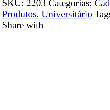
SKU:
2203
Categorias:
Cad
Produtos
,
Universitário
Tag
Share with