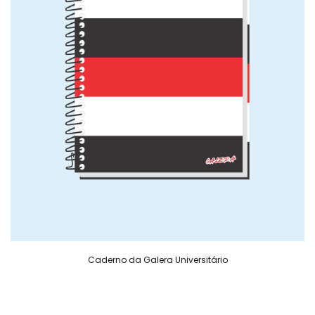
Caderno da Galera Universitário